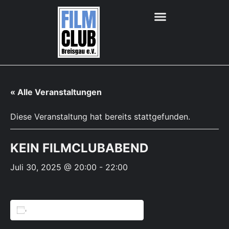
« Alle Veranstaltungen
Diese Veranstaltung hat bereits stattgefunden.
KEIN FILMCLUBABEND
Juli 30, 2025 @ 20:00
-
22:00
Zum Kalender hinzufügen