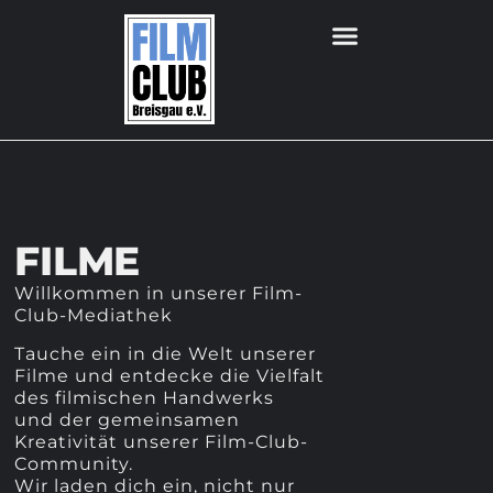
FILME
Willkommen in unserer Film-
Club-Mediathek
Tauche ein in die Welt unserer
Filme und entdecke die Vielfalt
des filmischen Handwerks
und der gemeinsamen
Kreativität unserer Film-Club-
Community.
Wir laden dich ein, nicht nur