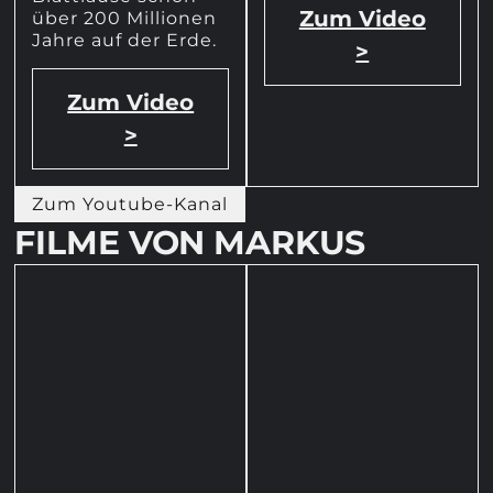
Zum Video
über 200 Millionen
Jahre auf der Erde.
>
Zum Video
>
Zum Youtube-Kanal
FILME VON MARKUS