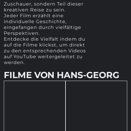
Zuschauer, sondern Teil dieser
kreativen Reise zu sein.
Jeder Film erzählt eine
individuelle Geschichte,
eingefangen durch vielfältige
Perspektiven.
Entdecke die Vielfalt indem du
auf die Filme klickst, um direkt
zu den entsprechenden Videos
auf YouTube weitergeleitet zu
werden.
FILME VON HANS-GEORG