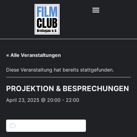
« Alle Veranstaltungen
Diese Veranstaltung hat bereits stattgefunden.
PROJEKTION & BESPRECHUNGEN
April 23, 2025 @ 20:00
-
22:00
Zum Kalender hinzufügen